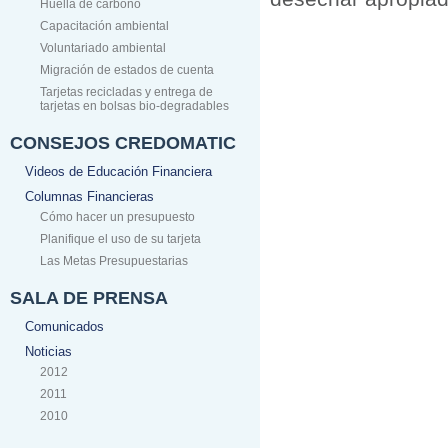
Huella de carbono
Capacitación ambiental
Voluntariado ambiental
Migración de estados de cuenta
Tarjetas recicladas y entrega de
tarjetas en bolsas bio-degradables
CONSEJOS CREDOMATIC
Videos de Educación Financiera
Columnas Financieras
Cómo hacer un presupuesto
Planifique el uso de su tarjeta
Las Metas Presupuestarias
SALA DE PRENSA
Comunicados
Noticias
2012
2011
2010