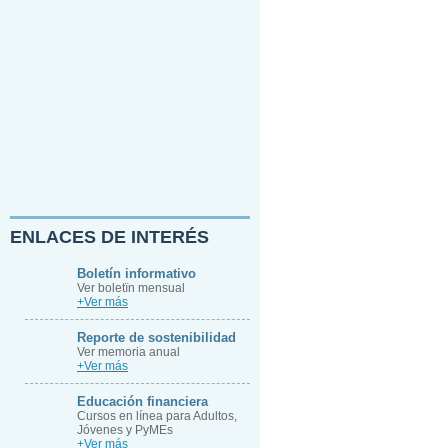
ENLACES DE INTERÉS
Boletín informativo
Ver boletïn mensual
+Ver más
Reporte de sostenibilidad
Ver memoria anual
+Ver más
Educación financiera
Cursos en línea para Adultos,
Jóvenes y PyMEs
+Ver más