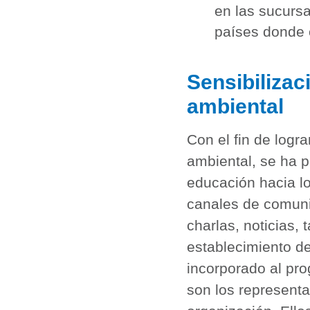
en las sucursa
países donde 
Sensibilizac
ambiental
Con el fin de log
ambiental, se ha 
educación hacia lo
canales de comuni
charlas, noticias, t
establecimiento d
incorporado al pro
son los representa