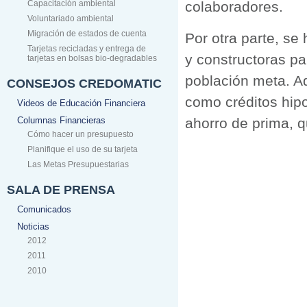
Capacitación ambiental
colaboradores.
Voluntariado ambiental
Migración de estados de cuenta
Por otra parte, se
Tarjetas recicladas y entrega de
y constructoras pa
tarjetas en bolsas bio-degradables
población meta. 
CONSEJOS CREDOMATIC
como créditos hip
Videos de Educación Financiera
Columnas Financieras
ahorro de prima, q
Cómo hacer un presupuesto
Planifique el uso de su tarjeta
Las Metas Presupuestarias
SALA DE PRENSA
Comunicados
Noticias
2012
2011
2010