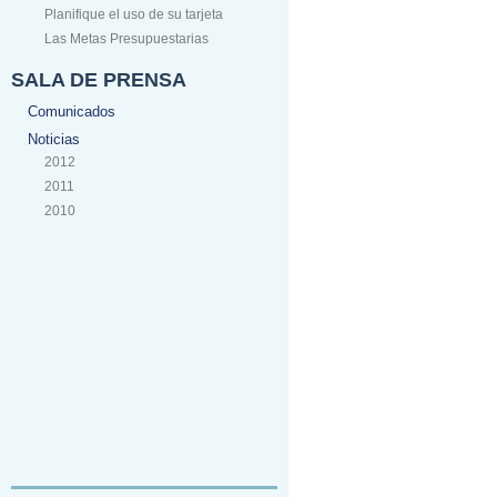
Planifique el uso de su tarjeta
Las Metas Presupuestarias
SALA DE PRENSA
Comunicados
Noticias
2012
2011
2010