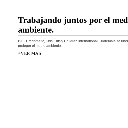
Trabajando juntos por el med
ambiente.
BAC Credomatic, Kids Cuts y Children International Guatemala se une
proteger el medio ambiente.
+VER MÁS