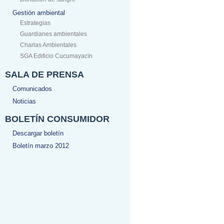
Gestión ambiental
Estrategias
Guardianes ambientales
Charlas Ambientales
SGA Edificio Cucumayacïn
SALA DE PRENSA
Comunicados
Noticias
BOLETÍN CONSUMIDOR
Descargar boletín
Boletín marzo 2012