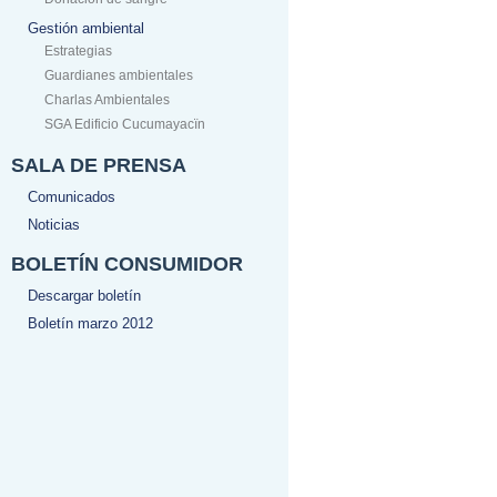
Gestión ambiental
Estrategias
Guardianes ambientales
Charlas Ambientales
SGA Edificio Cucumayacïn
SALA DE PRENSA
Comunicados
Noticias
BOLETÍN CONSUMIDOR
Descargar boletín
Boletín marzo 2012